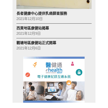
長者健康中心提供乳癌篩查服務
2021年12月10日
西貢地區康健站揭幕
2021年12月9日
觀塘地區康健站正式開幕
2021年12月6日