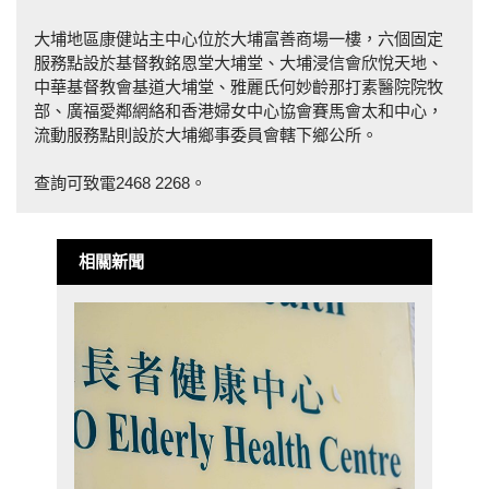
大埔地區康健站主中心位於大埔富善商場一樓，六個固定
服務點設於基督教銘恩堂大埔堂、大埔浸信會欣悅天地、
中華基督教會基道大埔堂、雅麗氏何妙齡那打素醫院院牧
部、廣福愛鄰網絡和香港婦女中心協會賽馬會太和中心，
流動服務點則設於大埔鄉事委員會轄下鄉公所。
查詢可致電2468 2268。
相關新聞