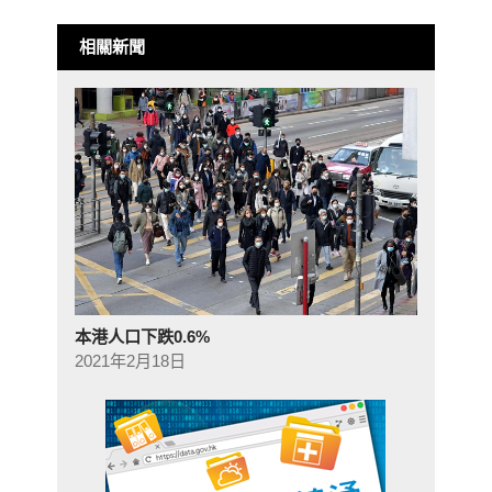
相關新聞
本港人口下跌0.6%
2021年2月18日