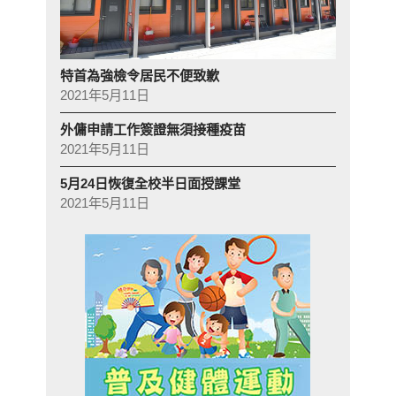
特首為強檢令居民不便致歉
2021年5月11日
外傭申請工作簽證無須接種疫苗
2021年5月11日
5月24日恢復全校半日面授課堂
2021年5月11日