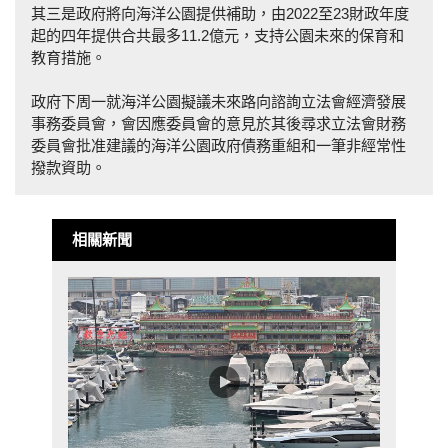
其三是政府將向海洋公園提供補助，由2022至23財政年度
起的四年提供合共最多11.2億元，支持公園未來的保育和
教育措施。
政府下周一就海洋公園擬議未來路向諮詢立法會經濟發展
事務委員會，會因應委員會的意見於其後尋求立法會財務
委員會批准建議的海洋公園政府債務重組和一筆非經常性
撥款資助。
相關新聞