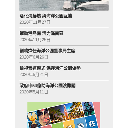
活化海鮮舫 與海洋公園互補
2020年11月27日
躍動港島南 活力滿南區
2020年11月25日
劉鳴煒任海洋公園董事局主席
2020年6月26日
檢視營運模式 保存海洋公園優勢
2020年5月21日
政府申54億助海洋公園渡難關
2020年5月11日