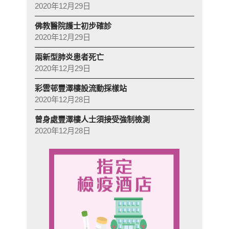
2020年12月29日
佛教醫院護士初步確診
2020年12月29日
兩新型肺炎患者死亡
2020年12月29日
彩雲邨豐澤樓設流動採樣站
2020年12月28日
曾身處豐澤樓人士須接受強制檢測
2020年12月28日