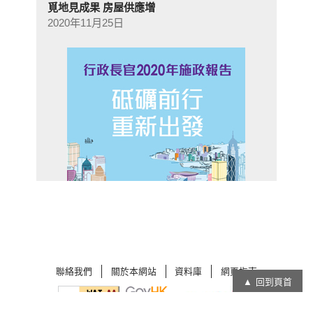
覓地見成果 房屋供應增
2020年11月25日
聯絡我們
關於本網站
資料庫
網頁指南
回到頁首