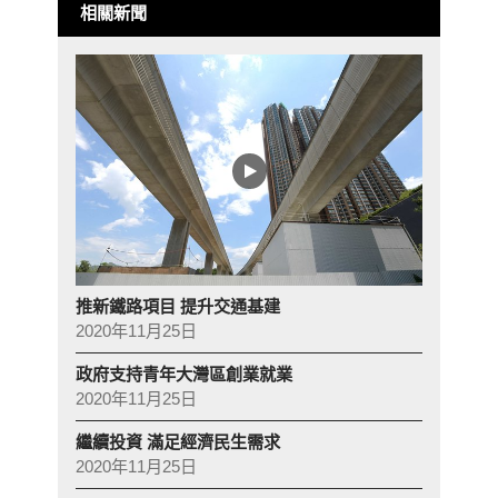
相關新聞
推新鐵路項目 提升交通基建
2020年11月25日
政府支持青年大灣區創業就業
2020年11月25日
繼續投資 滿足經濟民生需求
2020年11月25日