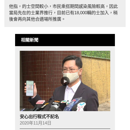
他指，的士空間較小，市民乘搭期間感染風險較高，因此
當局先在的士業界推行，目前已有18,000輛的士加入，稍
後會再向其他合適場所推廣。
相關新聞
安心出行程式不記名
2020年11月14日