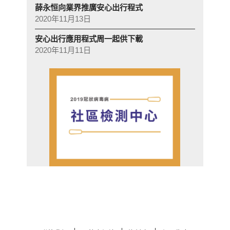
薛永恒向業界推廣安心出行程式
2020年11月13日
安心出行應用程式周一起供下載
2020年11月11日