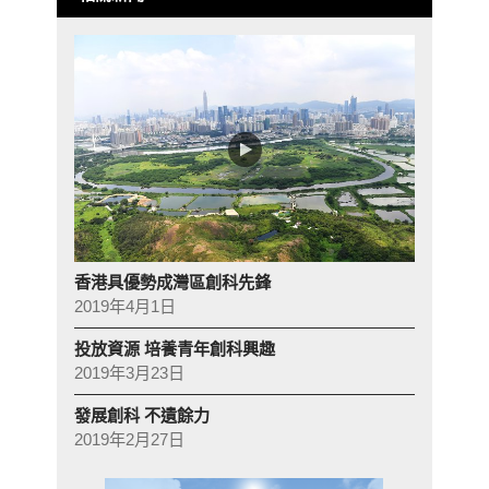
香港具優勢成灣區創科先鋒
2019年4月1日
投放資源 培養青年創科興趣
2019年3月23日
發展創科 不遺餘力
2019年2月27日