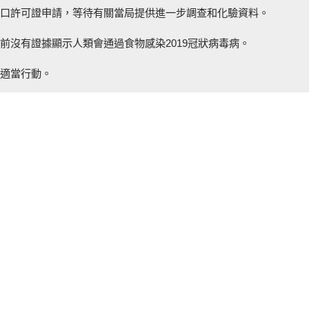
口許可證申請，等待有關當局提供進一步調查和化驗資料。
前沒有證據顯示人類會通過食物感染2019冠狀病毒病。
適當行動。