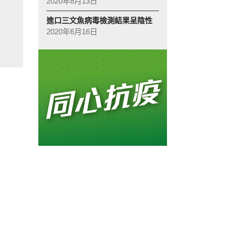
2020年8月13日
進口三文魚病毒檢測結果呈陰性
2020年6月16日