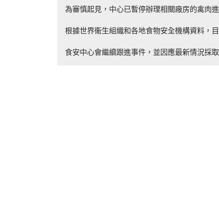
為審慎起見，中心已暫停辦理相關廠房的禽肉進
根據世界衞生組織和各地食物安全機構資料，目
食安中心會繼續跟進事件，並因應最新情況採取