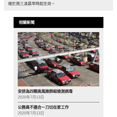
樣於周三凌晨零時起生效。
相關新聞
安排為四類高風險群組檢測病毒
2020年7月13日
公務員不適合一刀切在家工作
2020年7月13日