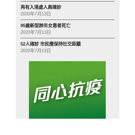
再有入境處人員確診
2020年7月13日
95歲新型肺炎女患者死亡
2020年7月13日
52人確診 市民應保持社交距離
2020年7月13日