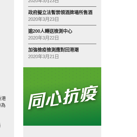
2020年3月23日
政府擬立法暫禁領酒牌場所售酒
2020年3月23日
逾200人轉送檢測中心
2020年3月22日
加強檢疫檢測應對回港潮
2020年3月21日
香港
時為
播