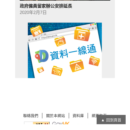
政府僱員留家辦公安排延長
2020年2月7日
聯絡我們
關於本網站
資料庫
網頁指南
回到頁首