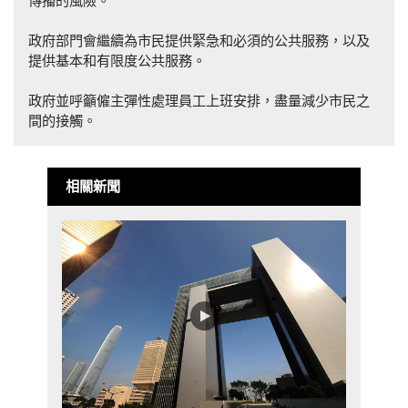
傳播的風險。
政府部門會繼續為市民提供緊急和必須的公共服務，以及
提供基本和有限度公共服務。
政府並呼籲僱主彈性處理員工上班安排，盡量減少市民之
間的接觸。
相關新聞