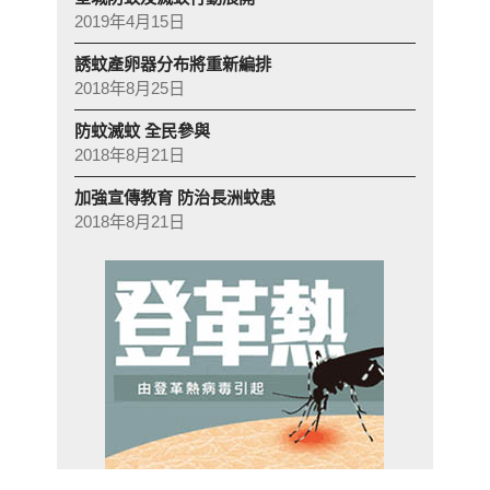
2019年4月15日
誘蚊產卵器分布將重新編排
2018年8月25日
防蚊滅蚊 全民參與
2018年8月21日
加強宣傳教育 防治長洲蚊患
2018年8月21日