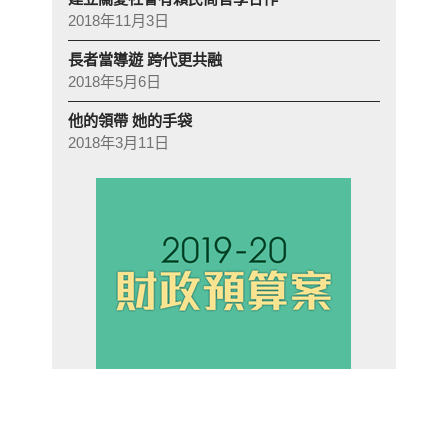
2018年11月3日
長者當導遊 跨代更共融
2018年5月6日
他的領帶 她的手袋
2018年3月11日