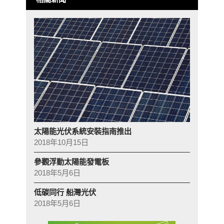
太陽能光伏系統安裝指南推出
2018年10月15日
參觀浮動太陽能發電板
2018年5月6日
低碳同行 船灣光伏
2018年5月6日