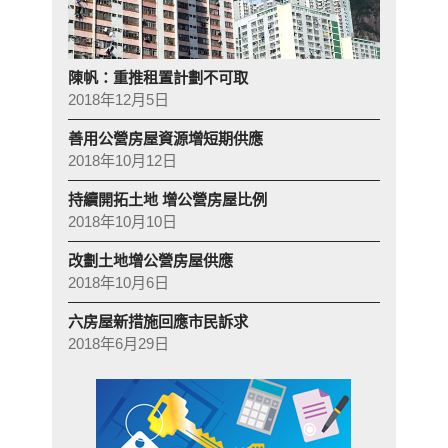
陳帆：重推租置計劃不可取
2018年12月5日
善用公營房屋資源增短期供應
2018年10月12日
持續開拓土地 增公營房屋比例
2018年10月10日
改劃土地增公營房屋供應
2018年10月6日
六房屋新措施回應市民訴求
2018年6月29日