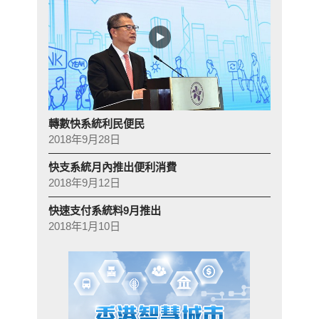
轉數快系統利民便民
2018年9月28日
快支系統月內推出便利消費
2018年9月12日
快速支付系統料9月推出
2018年1月10日