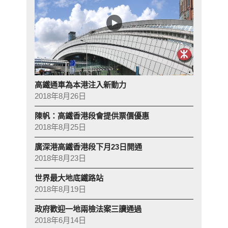
高鐵通車為本港注入新動力
2018年8月26日
陳帆：高鐵香港段會提供票價優惠
2018年8月25日
廣深港高鐵香港段下月23日開通
2018年8月23日
世界最大地底鐵路站
2018年8月19日
政府歡迎一地兩檢法案三讀通過
2018年6月14日