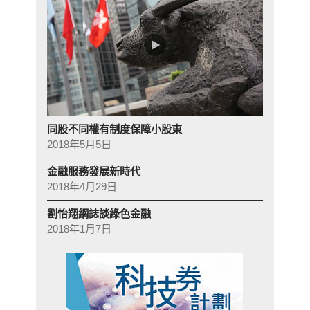
同股不同權有制度保障小股東
2018年5月5日
金融服務發展新時代
2018年4月29日
劉怡翔網誌談綠色金融
2018年1月7日