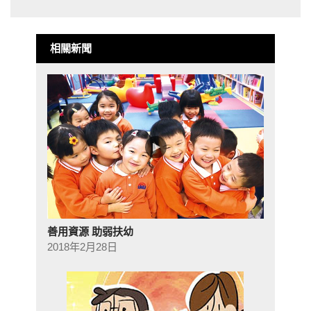
相關新聞
善用資源 助弱扶幼
2018年2月28日