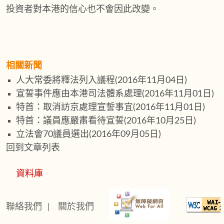
投資者對本港的信心也不會因此改變。
相關新聞
人大常委將釋法列入議程
(2016年11月04日)
宣誓事件應由本港司法體系處理
(2016年11月01日)
特首：取消訪京處理宣誓事宜
(2016年11月01日)
特首：議員應嚴肅看待宣誓
(2016年10月25日)
立法會70議員選出
(2016年09月05日)
回到文章列表
資料庫
聯絡我們
|
關於我們