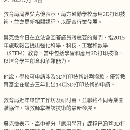
2016年07月13日
教育局局長吳克儉表示，局方鼓勵學校應用3D打印技
術，並會更新相關課程，以配合行業發展。
吳克儉今日在立法會回答議員蔣麗芸的提問，指2015
年施政報告提出強化科學、科技、工程和數學
（STEM）教育，當中包括學習和應用3D打印技術，
以培育學生創意和解難能力。
他說，學校可申請涉及3D打印技術計劃撥款，優質教
育基金在過去三年批出14項3D打印技術的申請。
教育局近年舉辦工作坊及研討會，並聯絡不同專業團
體協作，讓教師掌握該技術的最新發展。
吳克儉表示，高中部分「應用學習」課程已涵蓋3D打