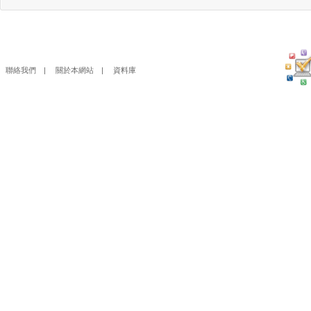
聯絡我們
|
關於本網站
|
資料庫