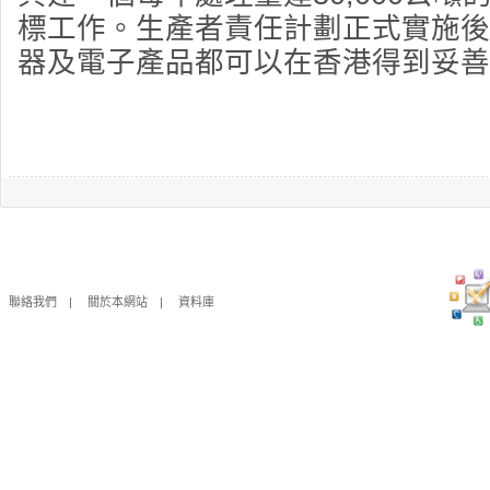
標工作。生產者責任計劃正式實施後
器及電子產品都可以在香港得到妥善
聯絡我們
|
關於本網站
|
資料庫