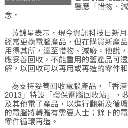
響應「惜物、
念。
黃錦星表示，現今資訊科技日新月
經常更換電腦產品，但在購買新產品
用得其所，達至惜物、減廢。他說，
應妥善回收，不能重用的舊產品可透
解，以回收可以再用或再造的零件和
為支持妥善回收電腦產品，「香港
2013」特設「環保電腦回收站」，
及其他電子產品，以進行翻新及循環
的電腦將轉贈有需要人士；餘下的電
零件循環再造。