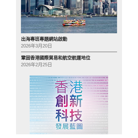
出海專班專題網站啟動
2026年3月20日
鞏固香港國際貿易和航空航運地位
2026年2月25日