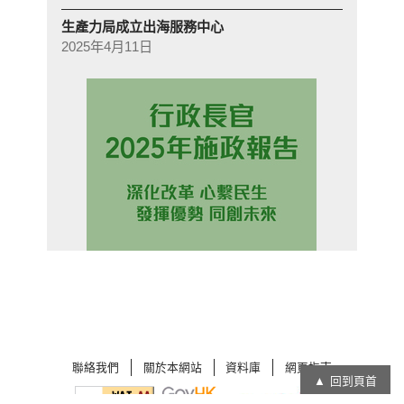
生產力局成立出海服務中心
2025年4月11日
聯絡我們
關於本網站
資料庫
網頁指南
回到頁首