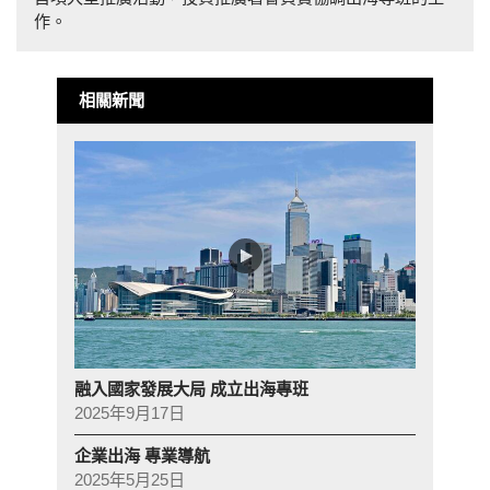
作。
相關新聞
融入國家發展大局 成立出海專班
2025年9月17日
企業出海 專業導航
2025年5月25日