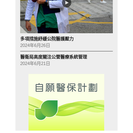
多項措施紓緩公院醫護壓力
2024年6月26日
醫衞局高度關注公營醫療系統管理
2024年6月21日