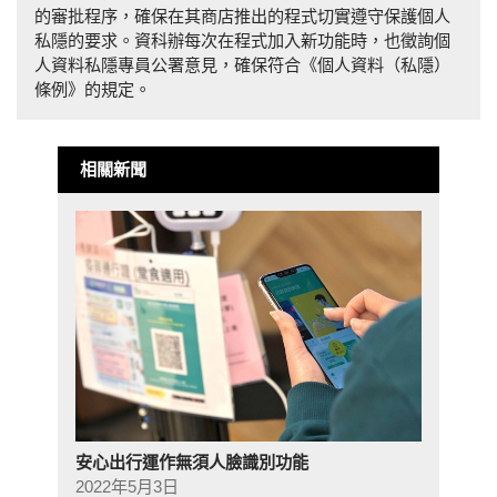
的審批程序，確保在其商店推出的程式切實遵守保護個人
私隱的要求。資科辦每次在程式加入新功能時，也徵詢個
人資料私隱專員公署意見，確保符合《個人資料（私隱）
條例》的規定。
相關新聞
安心出行運作無須人臉識別功能
2022年5月3日